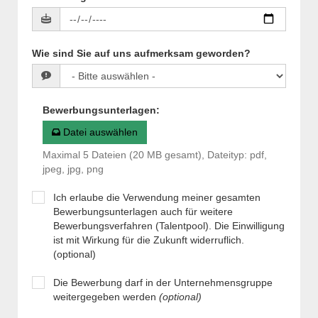
Wie sind Sie auf uns aufmerksam geworden?
Bewerbungsunterlagen
:
Datei auswählen
Maximal 5 Dateien (20 MB gesamt), Dateityp: pdf,
jpeg, jpg, png
Ich erlaube die Verwendung meiner gesamten
Bewerbungsunterlagen auch für weitere
Bewerbungsverfahren (Talentpool). Die Einwilligung
ist mit Wirkung für die Zukunft widerruflich.
(optional)
Die Bewerbung darf in der Unternehmensgruppe
weitergegeben werden
(optional)