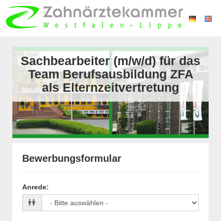
Sachbearbeiter (m/w/d) für das
Team Berufsausbildung ZFA
als Elternzeitvertretung
Bewerbungsformular
Anrede
: