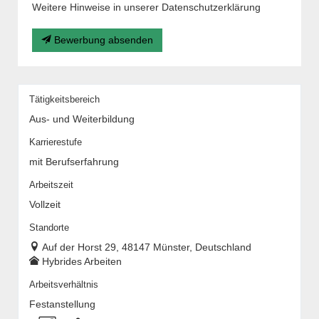
Weitere Hinweise in unserer Datenschutzerklärung
Bewerbung absenden
Tätigkeitsbereich
Aus- und Weiterbildung
Karrierestufe
mit Berufserfahrung
Arbeitszeit
Vollzeit
Standorte
Auf der Horst 29, 48147 Münster, Deutschland
Hybrides Arbeiten
Arbeitsverhältnis
Festanstellung