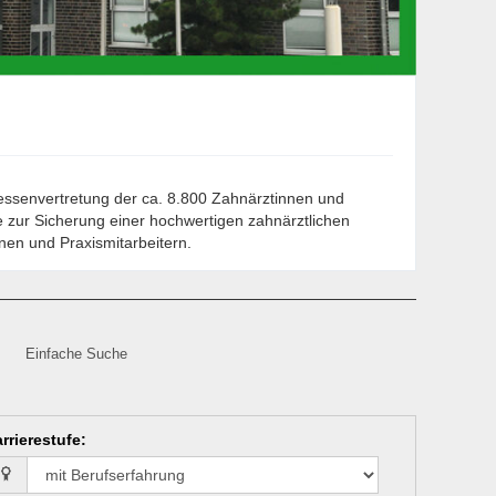
eressenvertretung der ca. 8.800 Zahnärztinnen und
e zur Sicherung einer hochwertigen zahnärztlichen
nen und Praxismitarbeitern.
Einfache Suche
rrierestufe
: