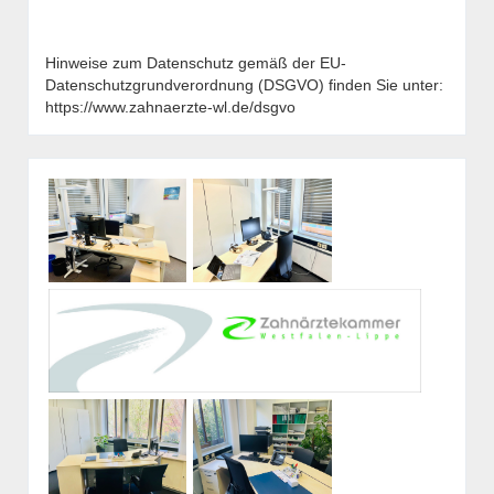
Hinweise zum Datenschutz gemäß der EU-
Datenschutzgrundverordnung (DSGVO) finden Sie unter:
https://www.zahnaerzte-wl.de/dsgvo