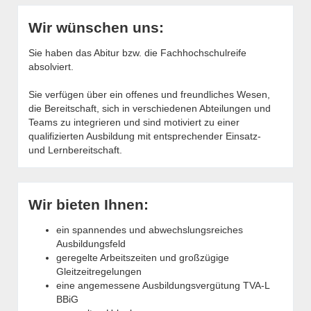
Wir wünschen uns:
Sie haben das Abitur bzw. die Fachhochschulreife
absolviert.
Sie verfügen über ein offenes und freundliches Wesen,
die Bereitschaft, sich in verschiedenen Abteilungen und
Teams zu integrieren und sind motiviert zu einer
qualifizierten Ausbildung mit entsprechender Einsatz-
und Lernbereitschaft.
Wir bieten Ihnen:
ein spannendes und abwechslungsreiches
Ausbildungsfeld
geregelte Arbeitszeiten und großzügige
Gleitzeitregelungen
eine angemessene Ausbildungsvergütung TVA-L
BBiG