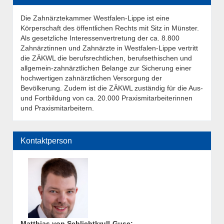
Die Zahnärztekammer Westfalen-Lippe ist eine
Körperschaft des öffentlichen Rechts mit Sitz in Münster.
Als gesetzliche Interessenvertretung der ca. 8.800
Zahnärztinnen und Zahnärzte in Westfalen-Lippe vertritt
die ZÄKWL die berufsrechtlichen, berufsethischen und
allgemein-zahnärztlichen Belange zur Sicherung einer
hochwertigen zahnärztlichen Versorgung der
Bevölkerung. Zudem ist die ZÄKWL zuständig für die Aus-
und Fortbildung von ca. 20.000 Praxismitarbeiterinnen
und Praxismitarbeitern.
Kontaktperson
Matthias von Schlichtkrull-Guse
: