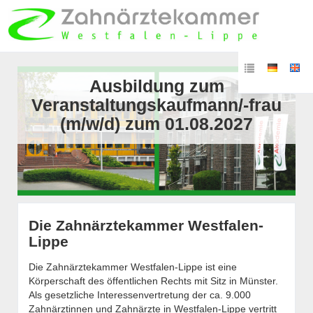
Ausbildung zum
Veranstaltungskaufmann/-frau
(m/w/d) zum 01.08.2027
Die Zahnärztekammer Westfalen-
Lippe
Die Zahnärztekammer Westfalen-Lippe ist eine
Körperschaft des öffentlichen Rechts mit Sitz in Münster.
Als gesetzliche Interessenvertretung der ca. 9.000
Zahnärztinnen und Zahnärzte in Westfalen-Lippe vertritt