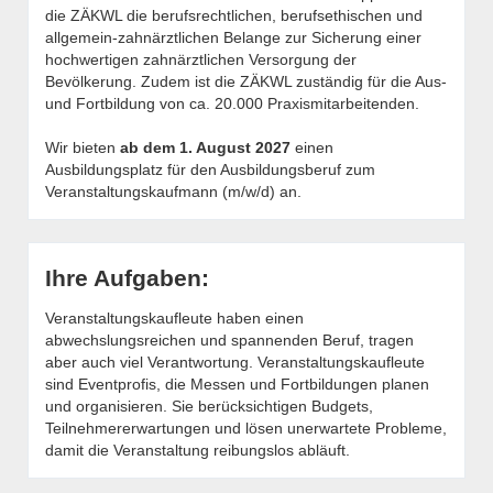
die ZÄKWL die berufsrechtlichen, berufsethischen und
allgemein-zahnärztlichen Belange zur Sicherung einer
hochwertigen zahnärztlichen Versorgung der
Bevölkerung. Zudem ist die ZÄKWL zuständig für die Aus-
und Fortbildung von ca. 20.000 Praxismitarbeitenden.
Wir bieten
ab dem 1. August 2027
einen
Ausbildungsplatz für den Ausbildungsberuf zum
Veranstaltungskaufmann (m/w/d) an.
Ihre Aufgaben:
Veranstaltungskaufleute haben einen
abwechslungsreichen und spannenden Beruf, tragen
aber auch viel Verantwortung. Veranstaltungskaufleute
sind Eventprofis, die Messen und Fortbildungen planen
und organisieren. Sie berücksichtigen Budgets,
Teilnehmererwartungen und lösen unerwartete Probleme,
damit die Veranstaltung reibungslos abläuft.