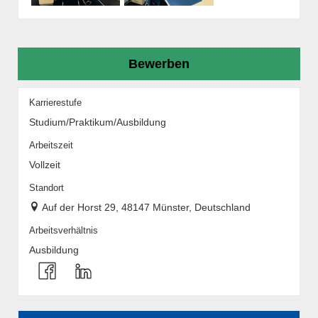
Bewerben
Karrierestufe
Studium/Praktikum/Ausbildung
Arbeitszeit
Vollzeit
Standort
Auf der Horst 29, 48147 Münster, Deutschland
Arbeitsverhältnis
Ausbildung